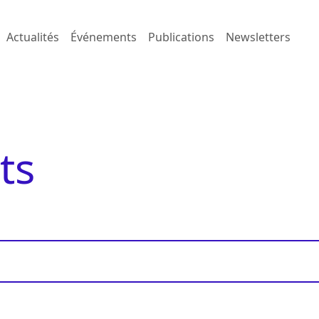
Actualités
Événements
Publications
Newsletters
ts