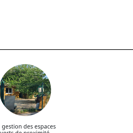
 gestion des espaces