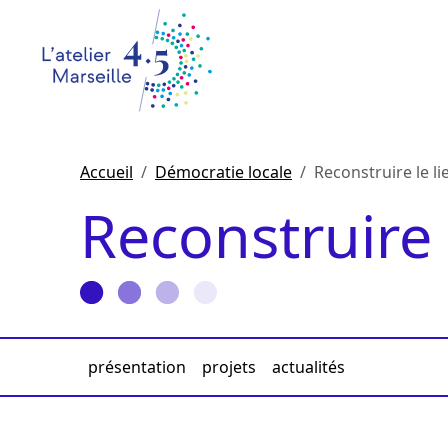
Accueil
Démocratie locale
Reconstruire le li
Reconstruire 
présentation
projets
actualités