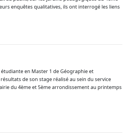
rs enquêtes qualitatives, ils ont interrogé les liens
, étudiante en Master 1 de Géographie et
sultats de son stage réalisé au sein du service
mairie du 4ème et 5ème arrondissement au printemps