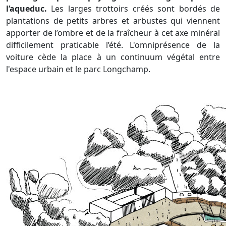
l’aqueduc.
Les larges trottoirs créés sont bordés de
plantations de petits arbres et arbustes qui viennent
apporter de l’ombre et de la fraîcheur à cet axe minéral
difficilement praticable l’été. L'omniprésence de la
voiture cède la place à un continuum végétal entre
l'espace urbain et le parc Longchamp.