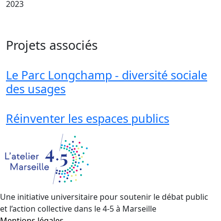
2023
Projets associés
Le Parc Longchamp - diversité sociale
des usages
Réinventer les espaces publics
Une initiative universitaire pour soutenir le débat public
et l’action collective dans le 4-5 à Marseille
Mentions légales