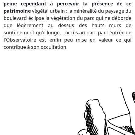
peine cependant à percevoir la présence de ce
patrimoine
végétal urbain : la minéralité du paysage du
boulevard éclipse la végétation du parc qui ne déborde
que légèrement au dessus des hauts murs de
soutènement qu'il longe. L'accès au parc par l'entrée de
l'Observatoire est enfin peu mise en valeur ce qui
contribue à son occultation.