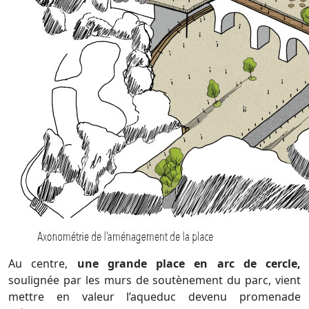
Au centre,
une grande place en arc de cercle,
soulignée par les murs de soutènement du parc, vient
mettre en valeur l’aqueduc devenu promenade