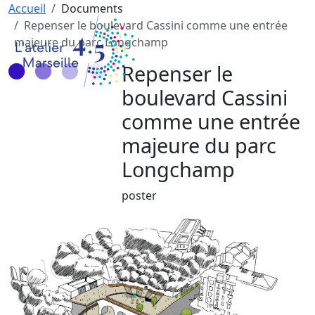
Accueil
Documents
Repenser le boulevard Cassini comme une entrée
majeure du parc Longchamp
Repenser le
boulevard Cassini
comme une entrée
majeure du parc
Longchamp
poster