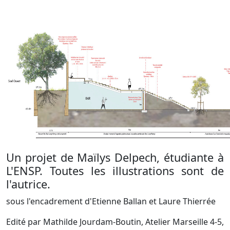
Un projet de Maïlys Delpech, étudiante à
L'ENSP. Toutes les illustrations sont de
l'autrice.
sous l'encadrement d'Etienne Ballan et Laure Thierrée
Edité par Mathilde Jourdam-Boutin, Atelier Marseille 4-5,