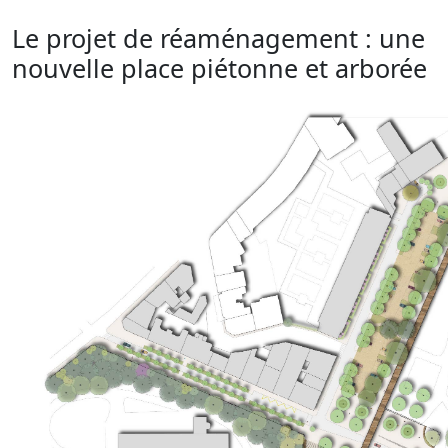
Le projet de réaménagement : une
nouvelle place piétonne et arborée