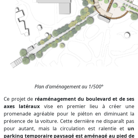
Plan d'aménagement au 1/500°
Ce projet de
réaménagement du boulevard et de ses
axes latéraux
vise en premier lieu à créer une
promenade agréable pour le piéton en diminuant la
présence de la voiture. Cette dernière ne disparaît pas
pour autant, mais la circulation est ralentie et
un
parking temporaire paysagé est aménagé au pied de