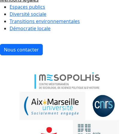
Espaces publics
Diversité sociale
Transitions environnementales
Démocratie locale
Nous contacter