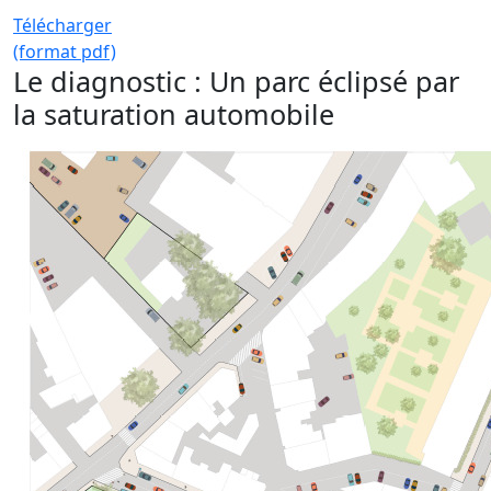
Télécharger
(format pdf)
Le diagnostic : Un parc éclipsé par
la saturation automobile