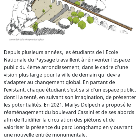
Depuis plusieurs années, les étudiants de l'Ecole
Nationale du Paysage travaillent à réinventer l'espace
public du 4ème arrondissement, dans le cadre d'une
vision plus large pour la ville de demain qui devra
s'adapter au changement global. En partant de
l'existant, chaque étudiant s'est saisi d'un espace public,
dont il a tenté, en suivant son imagination, de présenter
les potentialités. En 2021, Maïlys Delpech a proposé le
réaménagement du boulevard Cassini et de ses abords
afin de fluidifier la circulation des piétons et de
valoriser la présence du parc Longchamp en y ouvrant
une nouvelle entrée monumentale.